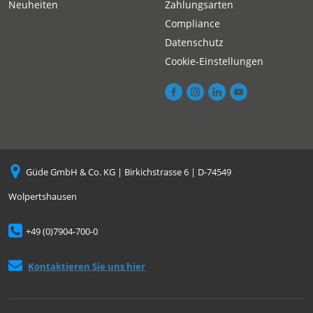
Neuheiten
Zahlungsarten
Compliance
Datenschutz
Cookie-Einstellungen
Güde GmbH & Co. KG | Birkichstrasse 6 | D-74549
Wolpertshausen
+49 (0)7904-700-0
Kontaktieren Sie uns hier