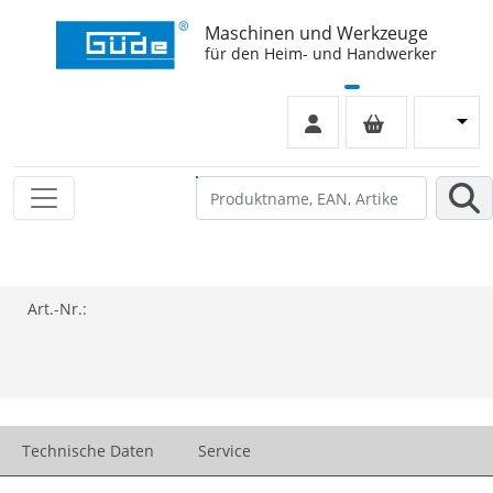
Maschinen und Werkzeuge
für den Heim- und Handwerker
Art.-Nr.:
Technische Daten
Service