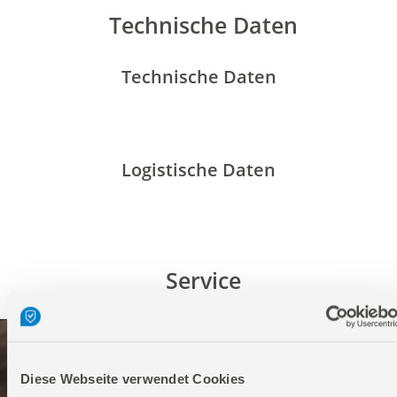
Technische Daten
Technische Daten
Logistische Daten
Service
Diese Webseite verwendet Cookies