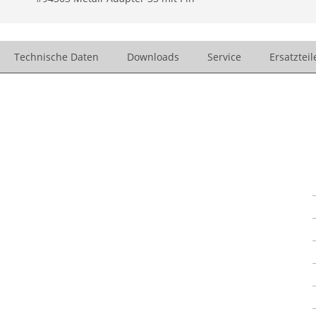
Technische Daten
Downloads
Service
Ersatzteil