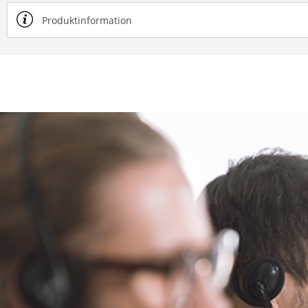
Produktinformation