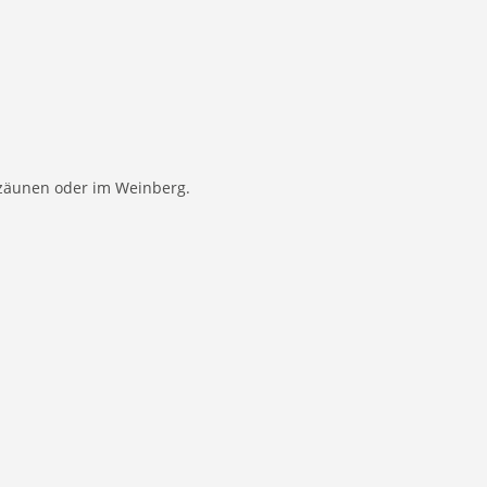
nzäunen oder im Weinberg.