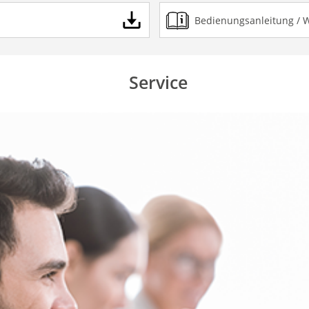
Bedienungsanleitung / 
Service