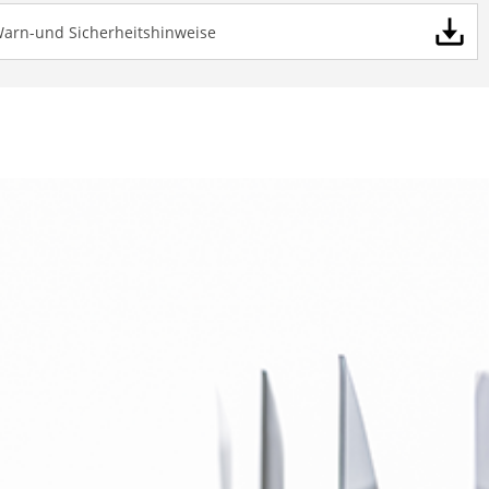
Warn-und Sicherheitshinweise