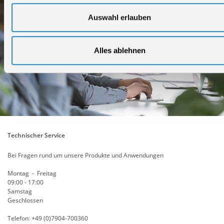
Auswahl erlauben
Alles ablehnen
Technischer Service
Bei Fragen rund um unsere Produkte und Anwendungen
Montag - Freitag
09:00 - 17:00
Samstag
Geschlossen
Telefon: +49 (0)7904-700360