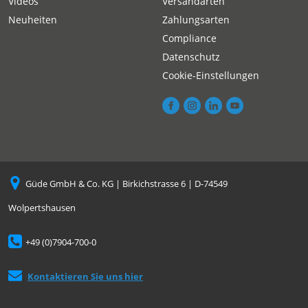
Videos
Versandarten
Neuheiten
Zahlungsarten
Compliance
Datenschutz
Cookie-Einstellungen
Güde GmbH & Co. KG | Birkichstrasse 6 | D-74549
Wolpertshausen
+49 (0)7904-700-0
Kontaktieren Sie uns hier