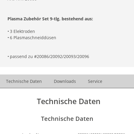
Plasma Zubehör Set 9-tlg. bestehend aus:
•
3 Elektroden
•
6 Plasmaschneiddüsen
•
passend zu #20086/20092/20093/20096
Technische Daten
Downloads
Service
Technische Daten
Technische Daten