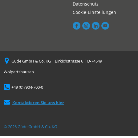
Datenschutz
Cookie-Einstellungen
Güde GmbH & Co. KG | Birkichstrasse 6 | D-74549
Wolpertshausen
+49 (0)7904-700-0
Kontaktieren Sie uns hier
© 2026 Güde GmbH & Co. KG