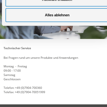
Alles ablehnen
Technischer Service
Bei Fragen rund um unsere Produkte und Anwendungen
Montag - Freitag
09:00 - 17:00
Samstag
Geschlossen
Telefon: +49 (0)7904-700360
Telefax: +49 (0)7904-70051999