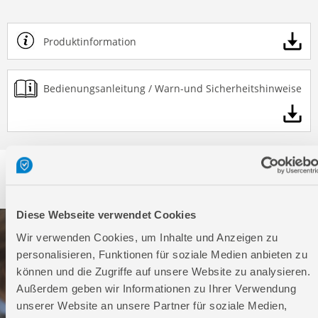
Produktinformation
Bedienungsanleitung / Warn-und Sicherheitshinweise
Service
Diese Webseite verwendet Cookies
Wir verwenden Cookies, um Inhalte und Anzeigen zu
personalisieren, Funktionen für soziale Medien anbieten zu
können und die Zugriffe auf unsere Website zu analysieren.
Außerdem geben wir Informationen zu Ihrer Verwendung
unserer Website an unsere Partner für soziale Medien,