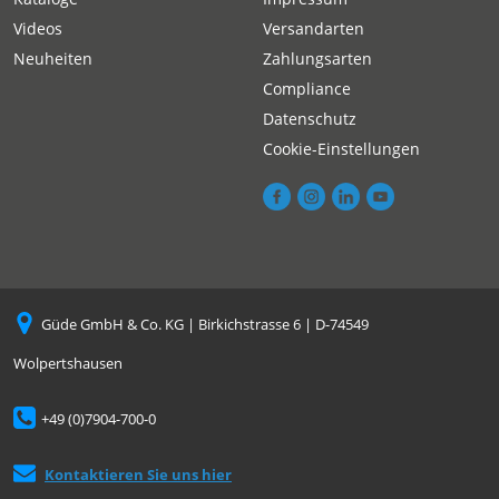
Videos
Versandarten
Neuheiten
Zahlungsarten
Compliance
Datenschutz
Cookie-Einstellungen
Güde GmbH & Co. KG | Birkichstrasse 6 | D-74549
Wolpertshausen
+49 (0)7904-700-0
Kontaktieren Sie uns hier