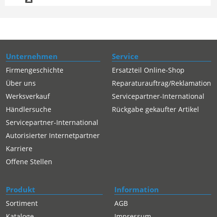
Unternehmen
Service
Firmengeschichte
Ersatzteil Online-Shop
Über uns
Reparaturauftrag/Reklamation
Werksverkauf
Servicepartner-International
Händlersuche
Rückgabe gekaufter Artikel
Servicepartner-International
Autorisierter Internetpartner
Karriere
Offene Stellen
Produkt
Information
Sortiment
AGB
Kataloge
Impressum