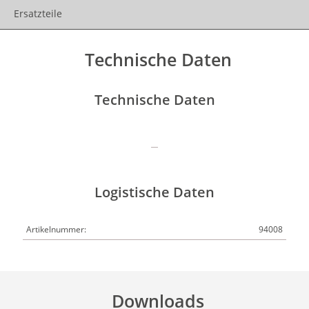
Ersatzteile
Technische Daten
Technische Daten
Logistische Daten
Artikelnummer:
94008
Downloads