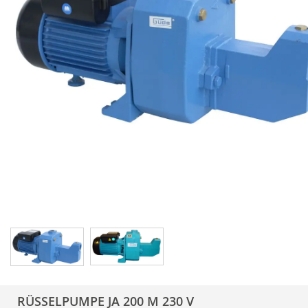
RÜSSELPUMPE JA 200 M 230 V