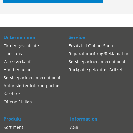
Unternehmen
Service
Firmengeschichte
Ersatzteil Online-Shop
Über uns
Reparaturauftrag/Reklamation
Werksverkauf
Servicepartner-International
Händlersuche
Rückgabe gekaufter Artikel
Servicepartner-International
Autorisierter Internetpartner
Karriere
Offene Stellen
Produkt
Information
Sortiment
AGB