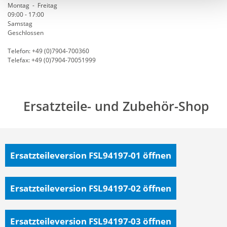
Montag - Freitag
09:00 - 17:00
Samstag
Geschlossen
Telefon: +49 (0)7904-700360
Telefax: +49 (0)7904-70051999
Ersatzteile- und Zubehör-Shop
Ersatzteileversion FSL94197-01
öffnen
Ersatzteileversion FSL94197-02
öffnen
Ersatzteileversion FSL94197-03
öffnen