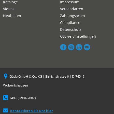
Kataloge
Impressum
Videos
Versandarten
Neuheiten
Zahlungsarten
Compliance
Datenschutz
Cookie-Einstellungen
Güde GmbH & Co. KG | Birkichstrasse 6 | D-74549
Wolpertshausen
+49 (0)7904-700-0
Kontaktieren Sie uns hier