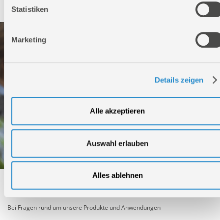
Service
Statistiken
Marketing
Details zeigen
Alle akzeptieren
Auswahl erlauben
Alles ablehnen
Technischer Service
Bei Fragen rund um unsere Produkte und Anwendungen