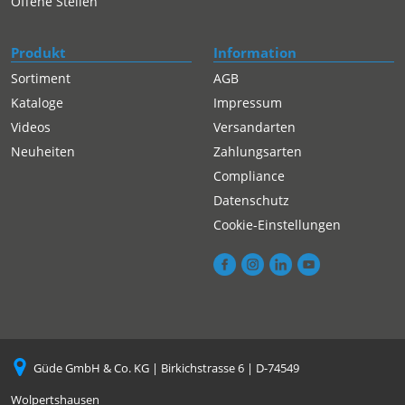
Offene Stellen
Produkt
Information
Sortiment
AGB
Kataloge
Impressum
Videos
Versandarten
Neuheiten
Zahlungsarten
Compliance
Datenschutz
Cookie-Einstellungen
Güde GmbH & Co. KG | Birkichstrasse 6 | D-74549
Wolpertshausen