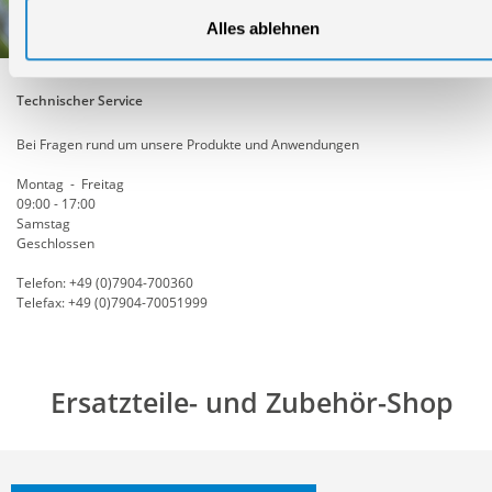
Alles ablehnen
Technischer Service
Bei Fragen rund um unsere Produkte und Anwendungen
Montag - Freitag
09:00 - 17:00
Samstag
Geschlossen
Telefon: +49 (0)7904-700360
Telefax: +49 (0)7904-70051999
Ersatzteile- und Zubehör-Shop