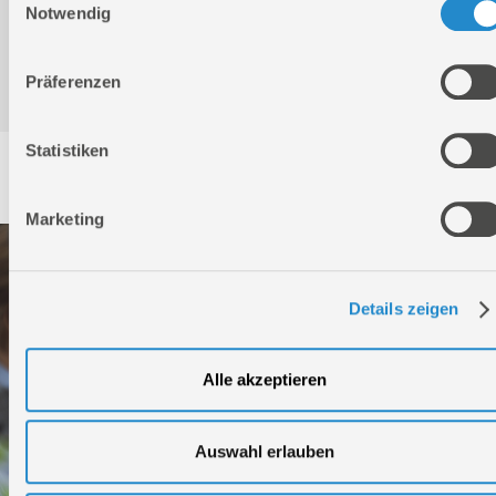
Notwendig
Konformitätserklärung
Präferenzen
Statistiken
Service
Marketing
Details zeigen
Alle akzeptieren
Auswahl erlauben