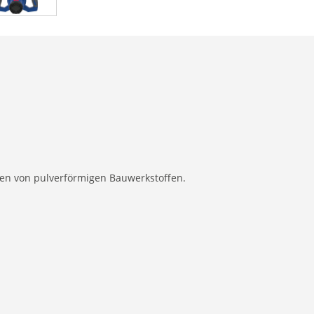
en von pulverförmigen Bauwerkstoffen.