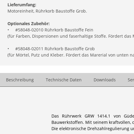
Lieferumfang:
Motoreinheit, Rührkorb Baustoffe Grob.
Optionales Zubehör:
•
#58048-02010 Rührkorb Baustoffe Fein
(für Farben, Dispersionen und faserhaltige Stoffe. Fördert das
•
#58048-02011 Rührkorb Baustoffe Grob
(für Mörtel, Putz und Kleber. Fördert das Marerial von unten n
Beschreibung
Technische Daten
Downloads
Ser
Das Rührwerk GRW 1414.1 von Güde is
Bauwerkstoffen. Mit seinem kraftvollen,
Die elektronische Drehzahlregulierung u