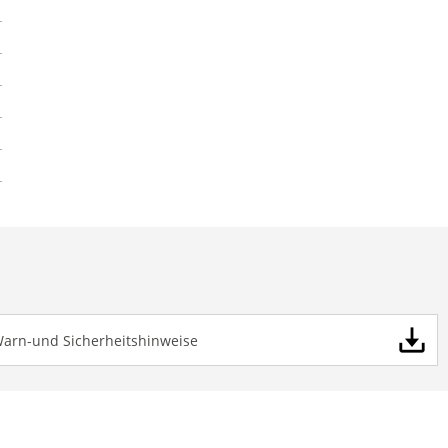
Warn-und Sicherheitshinweise