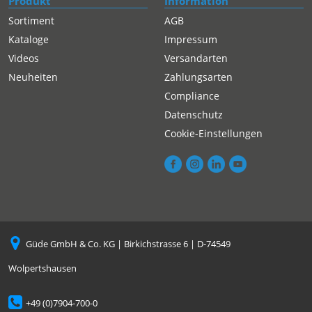
Produkt
Information
Sortiment
AGB
Kataloge
Impressum
Videos
Versandarten
Neuheiten
Zahlungsarten
Compliance
Datenschutz
Cookie-Einstellungen
Güde GmbH & Co. KG | Birkichstrasse 6 | D-74549
Wolpertshausen
+49 (0)7904-700-0