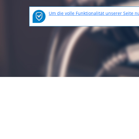
Um die volle Funktionalität unserer Seite 