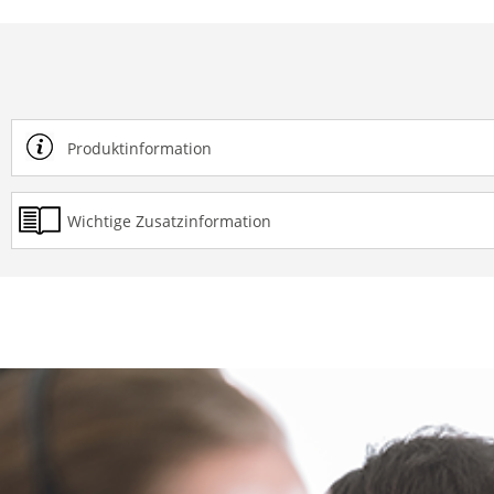
Produktinformation
Wichtige Zusatzinformation