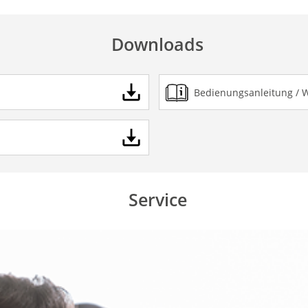
Downloads
Bedienungsanleitung / 
Service