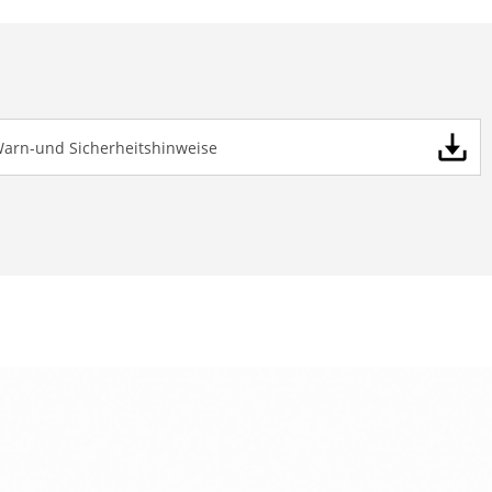
Warn-und Sicherheitshinweise