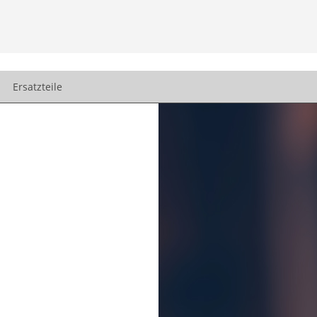
Ersatzteile