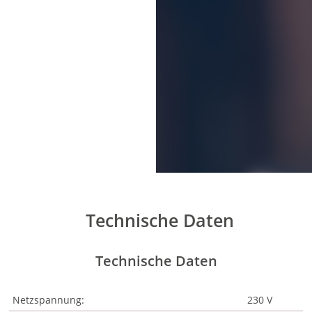
Technische Daten
Technische Daten
Netzspannung:
230 V