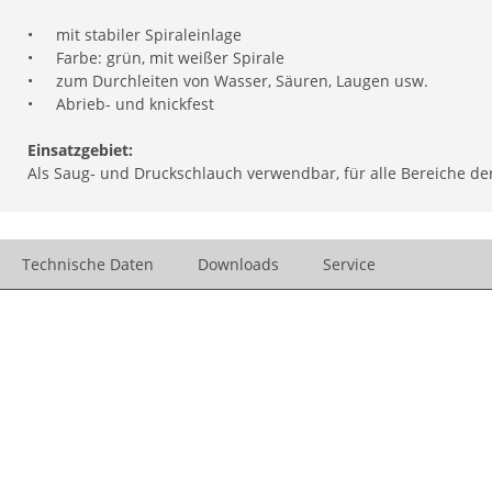
•
mit stabiler Spiraleinlage
•
Farbe: grün, mit weißer Spirale
•
zum Durchleiten von Wasser, Säuren, Laugen usw.
•
Abrieb- und knickfest
Einsatzgebiet:
Als Saug- und Druckschlauch verwendbar, für alle Bereiche 
Technische Daten
Downloads
Service