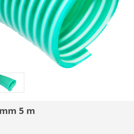
 mm 5 m