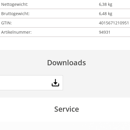
Nettogewicht:
6,38 kg
Bruttogewicht:
6,48 kg
GTIN:
4015671210951
Artikelnummer:
94931
Downloads
Service