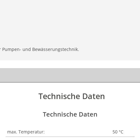
der Pumpen- und Bewässerungstechnik.
Technische Daten
Technische Daten
max. Temperatur:
50 °C