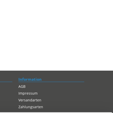
Information
AGB
Impressum
Versandarten
Zahlungsarten