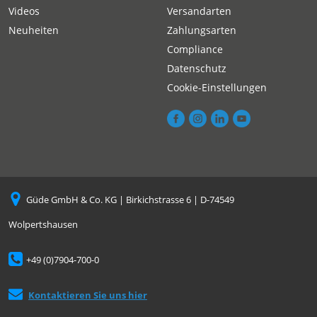
Videos
Versandarten
Neuheiten
Zahlungsarten
Compliance
Datenschutz
Cookie-Einstellungen
Güde GmbH & Co. KG | Birkichstrasse 6 | D-74549
Wolpertshausen
+49 (0)7904-700-0
Kontaktieren Sie uns hier