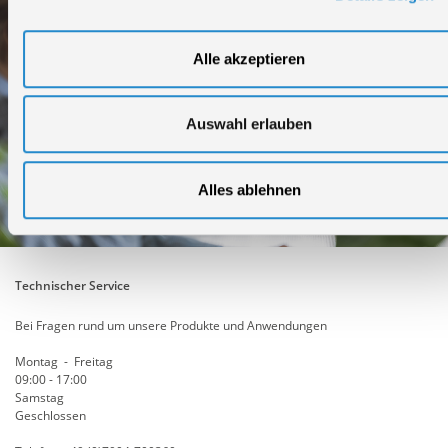
Alle akzeptieren
Auswahl erlauben
Alles ablehnen
Technischer Service
Bei Fragen rund um unsere Produkte und Anwendungen
Montag - Freitag
09:00 - 17:00
Samstag
Geschlossen