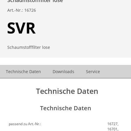
Schaumstofffilter lose
Art.-Nr.:
16726
Schaumstofffilter lose
Technische Daten
Downloads
Service
Technische Daten
Technische Daten
passend zu Art.-Nr.:
16727,
16701,