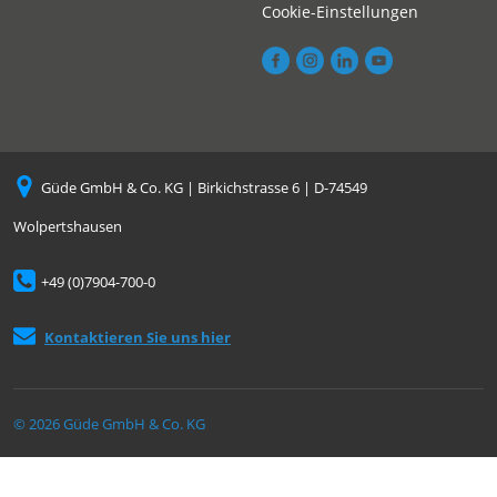
Cookie-Einstellungen
Güde GmbH & Co. KG | Birkichstrasse 6 | D-74549
Wolpertshausen
+49 (0)7904-700-0
Kontaktieren Sie uns hier
© 2026 Güde GmbH & Co. KG