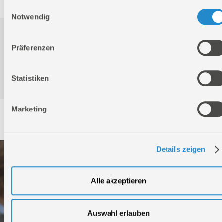
Einwilligungsauswahl
Notwendig
Downloads
Präferenzen
Produktinformation
Statistiken
Marketing
Service
Details zeigen
Alle akzeptieren
Auswahl erlauben