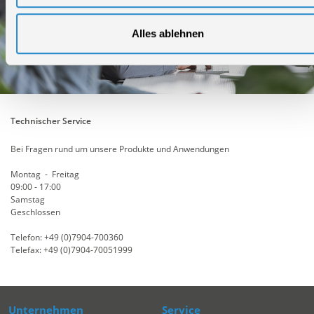
Alles ablehnen
Technischer Service
Bei Fragen rund um unsere Produkte und Anwendungen
Montag - Freitag
09:00 - 17:00
Samstag
Geschlossen
Telefon: +49 (0)7904-700360
Telefax: +49 (0)7904-70051999
Unternehmen
Service