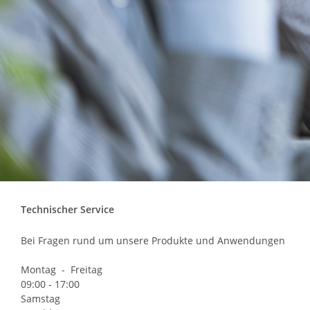
Technischer Service
Bei Fragen rund um unsere Produkte und Anwendungen
Montag - Freitag
09:00 - 17:00
Samstag