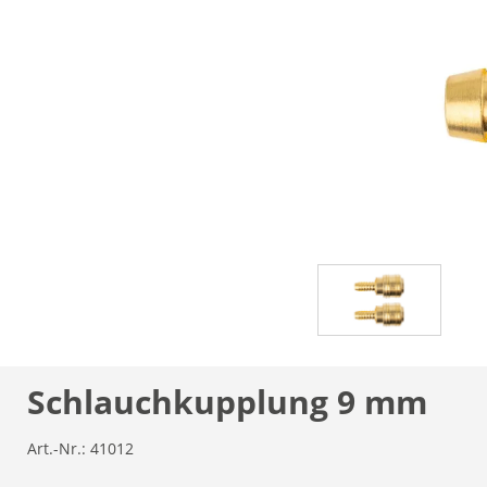
Schlauchkupplung 9 mm
Art.-Nr.:
41012