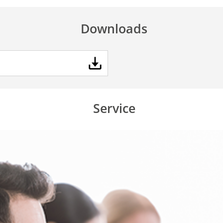
Downloads
Service