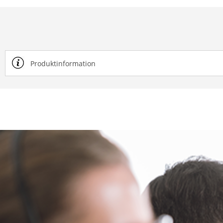
Produktinformation