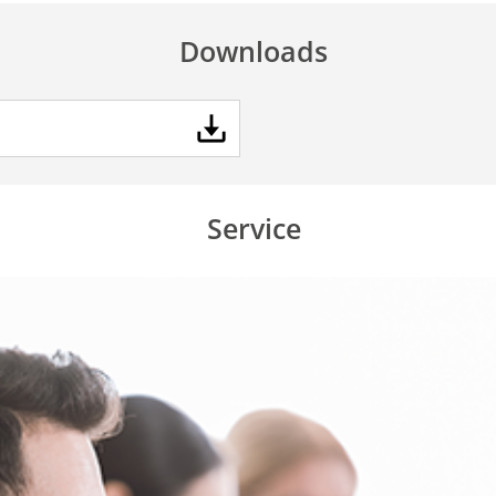
Downloads
Service