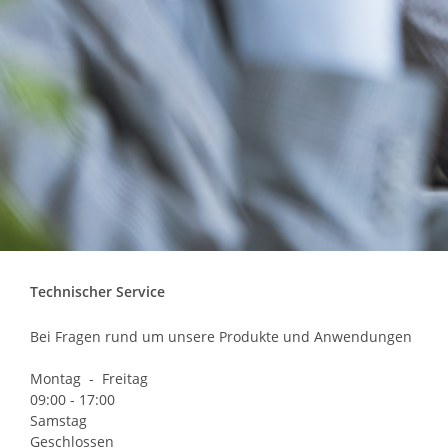
Technischer Service
Bei Fragen rund um unsere Produkte und Anwendungen
Montag - Freitag
09:00 - 17:00
Samstag
Geschlossen