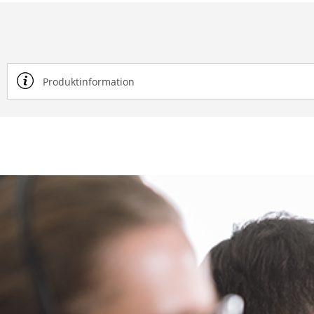
Produktinformation