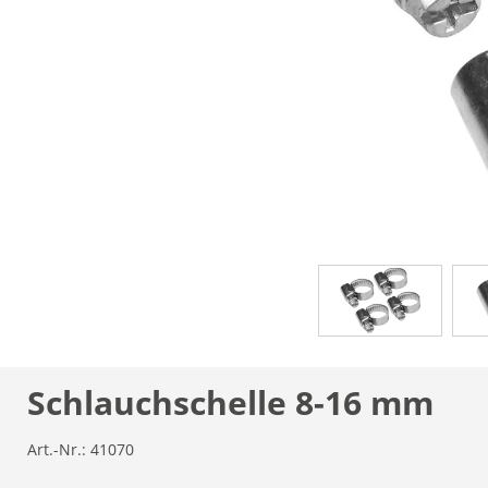
Schlauchschelle 8-16 mm
Art.-Nr.:
41070