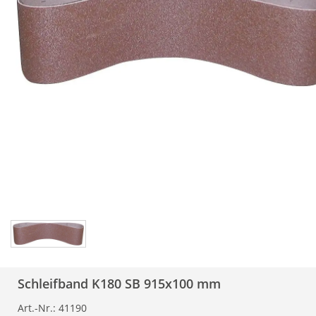
Schleifband K180 SB 915x100 mm
Art.-Nr.:
41190