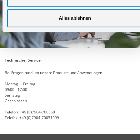
Alles ablehnen
Technischer Service
Bei Fragen rund um unsere Produkte und Anwendungen
Montag - Freitag
09:00 - 17:00
Samstag
Geschlossen
Telefon: +49 (0)7904-700360
Telefax: +49 (0)7904-70051999