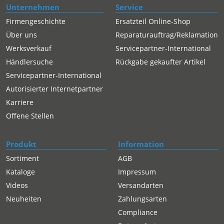
Unternehmen
Service
Firmengeschichte
Ersatzteil Online-Shop
Über uns
Reparaturauftrag/Reklamation
Werksverkauf
Servicepartner-International
Händlersuche
Rückgabe gekaufter Artikel
Servicepartner-International
Autorisierter Internetpartner
Karriere
Offene Stellen
Produkt
Information
Sortiment
AGB
Kataloge
Impressum
Videos
Versandarten
Neuheiten
Zahlungsarten
Compliance