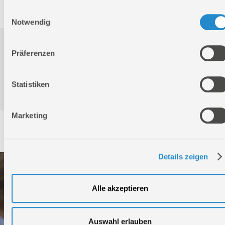
Einwilligungsauswahl
Notwendig
Downloads
Präferenzen
Statistiken
Produktinformation
Marketing
Service
Details zeigen
Alle akzeptieren
Auswahl erlauben