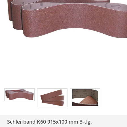
Schleifband K60 915x100 mm 3-tlg.