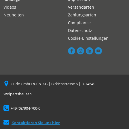
Videos
Versandarten
Neuheiten
Zahlungsarten
Compliance
Datenschutz
Cookie-Einstellungen
Güde GmbH & Co. KG | Birkichstrasse 6 | D-74549
Wolpertshausen
+49 (0)7904-700-0
Kontaktieren Sie uns hier