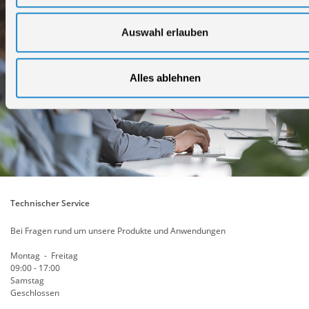
Auswahl erlauben
Alles ablehnen
Technischer Service
Bei Fragen rund um unsere Produkte und Anwendungen
Montag - Freitag
09:00 - 17:00
Samstag
Geschlossen