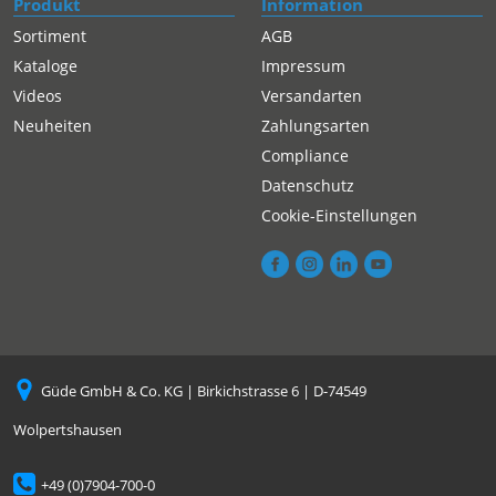
Produkt
Information
Sortiment
AGB
Kataloge
Impressum
Videos
Versandarten
Neuheiten
Zahlungsarten
Compliance
Datenschutz
Cookie-Einstellungen
Güde GmbH & Co. KG | Birkichstrasse 6 | D-74549
Wolpertshausen
+49 (0)7904-700-0