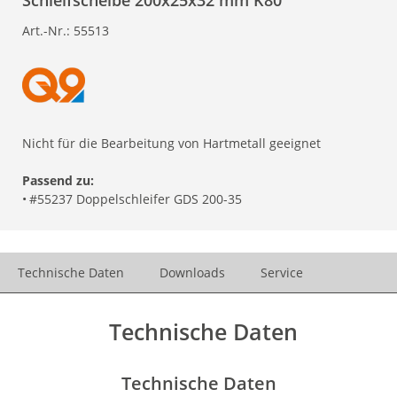
Schleifscheibe 200x25x32 mm K80
Art.-Nr.:
55513
Nicht für die Bearbeitung von Hartmetall geeignet
Passend zu:
•
#55237 Doppelschleifer GDS 200-35
Technische Daten
Downloads
Service
Technische Daten
Technische Daten