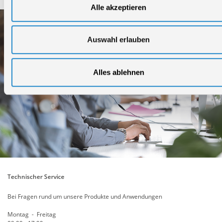
Alle akzeptieren
Auswahl erlauben
Alles ablehnen
Technischer Service
Bei Fragen rund um unsere Produkte und Anwendungen
Montag - Freitag