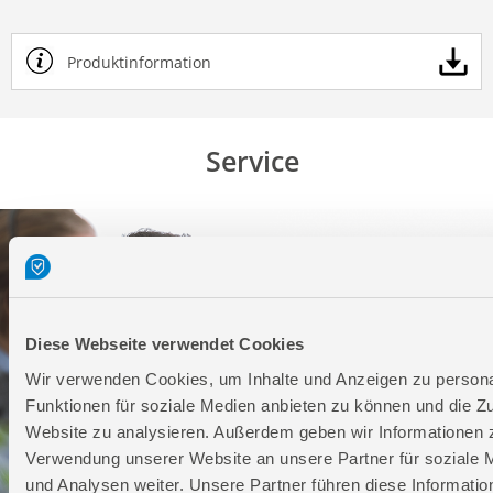
Produktinformation
Service
Diese Webseite verwendet Cookies
Wir verwenden Cookies, um Inhalte und Anzeigen zu persona
Funktionen für soziale Medien anbieten zu können und die Zu
Website zu analysieren. Außerdem geben wir Informationen z
Verwendung unserer Website an unsere Partner für soziale
und Analysen weiter. Unsere Partner führen diese Informatio