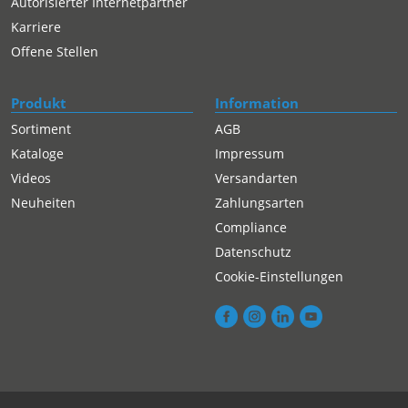
Autorisierter Internetpartner
Karriere
Offene Stellen
Produkt
Information
Sortiment
AGB
Kataloge
Impressum
Videos
Versandarten
Neuheiten
Zahlungsarten
Compliance
Datenschutz
Cookie-Einstellungen