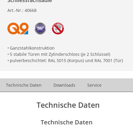
Schliessfachsäule
Art.-Nr.:
40668
•
Ganzstahlkonstruktion
•
5 stabile Türen mit Zylinderschloss (je 2 Schlüssel)
•
pulverbeschichtet: RAL 5015 (Korpus) und RAL 7001 (Tür)
Technische Daten
Downloads
Service
Technische Daten
Technische Daten