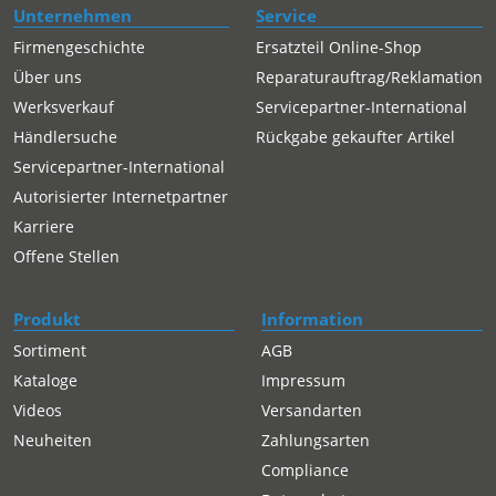
Unternehmen
Service
Firmengeschichte
Ersatzteil Online-Shop
Über uns
Reparaturauftrag/Reklamation
Werksverkauf
Servicepartner-International
Händlersuche
Rückgabe gekaufter Artikel
Servicepartner-International
Autorisierter Internetpartner
Karriere
Offene Stellen
Produkt
Information
Sortiment
AGB
Kataloge
Impressum
Videos
Versandarten
Neuheiten
Zahlungsarten
Compliance