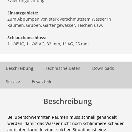
•
Gleitringdichtung
Einsatzgebiete:
Zum Abpumpen von stark verschmutztem Wasser in
Räumen, Gruben, Gartengewässer, Teichen usw.
Schlauchanschluss:
1 1/4" IG, 1 1/4" AG, 32 mm, 1" AG, 25 mm
Beschreibung
Technische Daten
Downloads
Service
Ersatzteile
Beschreibung
Bei überschwemmten Räumen muss schnell gehandelt
werden, damit das Wasser nicht noch schlimmere Schäden
anrichten kann. In einer solchen Situation ist eine