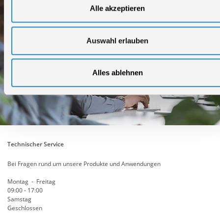
Alle akzeptieren
Auswahl erlauben
Alles ablehnen
Technischer Service
Bei Fragen rund um unsere Produkte und Anwendungen
Montag - Freitag
09:00 - 17:00
Samstag
Geschlossen