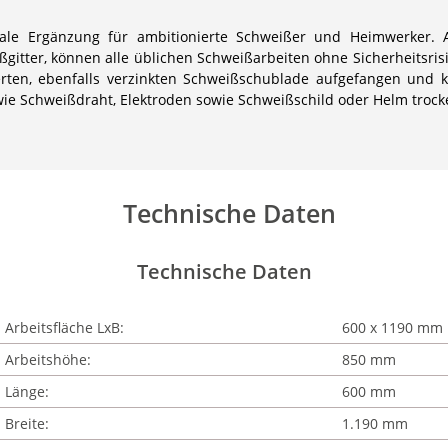
ale Ergänzung für ambitionierte Schweißer und Heimwerker. A
ßgitter, können alle üblichen Schweißarbeiten ohne Sicherheitsri
erten, ebenfalls verzinkten Schweißschublade aufgefangen und 
ie Schweißdraht, Elektroden sowie Schweißschild oder Helm trock
Technische Daten
Technische Daten
Arbeitsfläche LxB:
600 x 1190 mm
Arbeitshöhe:
850 mm
Länge:
600 mm
Breite:
1.190 mm