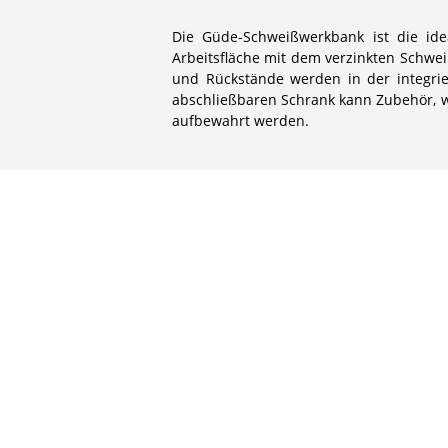
Die Güde-Schweißwerkbank ist die ide
Arbeitsfläche mit dem verzinkten Schwei
und Rückstände werden in der integri
abschließbaren Schrank kann Zubehör, w
aufbewahrt werden.