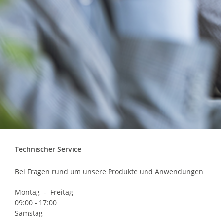
Technischer Service
Bei Fragen rund um unsere Produkte und Anwendungen
Montag - Freitag
09:00 - 17:00
Samstag