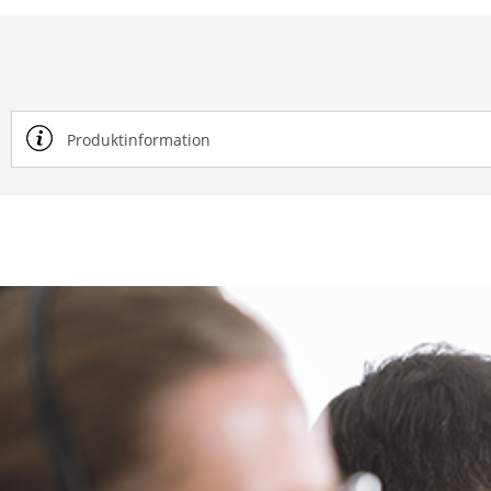
Produktinformation