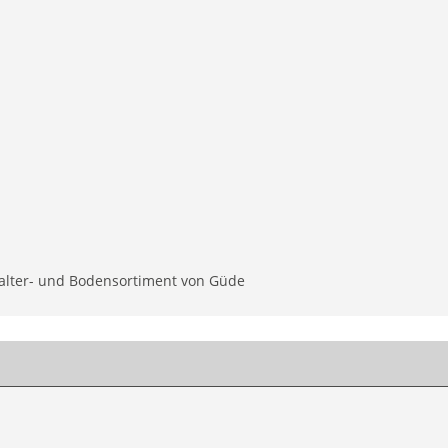
Halter- und Bodensortiment von Güde