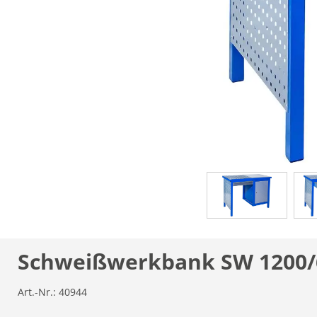
Schweißwerkbank SW 1200/
Art.-Nr.:
40944