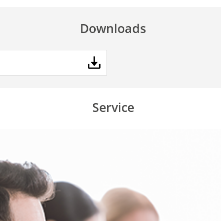
Downloads
Service