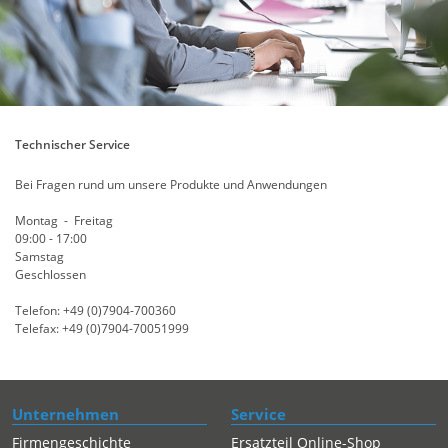
Technischer Service
Bei Fragen rund um unsere Produkte und Anwendungen
Montag - Freitag
09:00 - 17:00
Samstag
Geschlossen
Telefon: +49 (0)7904-700360
Telefax: +49 (0)7904-70051999
Unternehmen
Service
Firmengeschichte
Ersatzteil Online-Shop