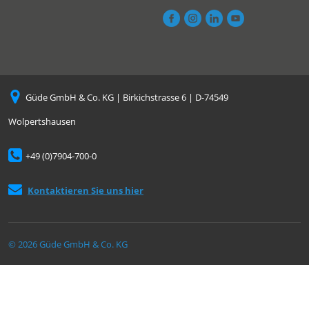
Güde GmbH & Co. KG | Birkichstrasse 6 | D-74549
Wolpertshausen
+49 (0)7904-700-0
Kontaktieren Sie uns hier
© 2026 Güde GmbH & Co. KG