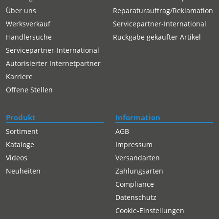
Über uns
Reparaturauftrag/Reklamation
Werksverkauf
Servicepartner-International
Händlersuche
Rückgabe gekaufter Artikel
Servicepartner-International
Autorisierter Internetpartner
Karriere
Offene Stellen
Produkt
Information
Sortiment
AGB
Kataloge
Impressum
Videos
Versandarten
Neuheiten
Zahlungsarten
Compliance
Datenschutz
Cookie-Einstellungen