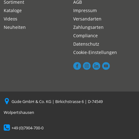
Sortiment
AGB
Kataloge
Impressum
Videos
Versandarten
Neuheiten
Zahlungsarten
Compliance
Datenschutz
Cookie-Einstellungen
Güde GmbH & Co. KG | Birkichstrasse 6 | D-74549
Wolpertshausen
+49 (0)7904-700-0