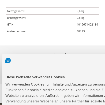
Nettogewicht:
0,6 kg
Bruttogewicht:
0,6 kg
GTIN:
4015671402134
Artikelnummer:
40213
Downloads
Produktinformation
Diese Webseite verwendet Cookies
Wir verwenden Cookies, um Inhalte und Anzeigen zu persona
Funktionen für soziale Medien anbieten zu können und die Zu
Service
Website zu analysieren. Außerdem geben wir Informationen z
Verwendung unserer Website an unsere Partner für soziale