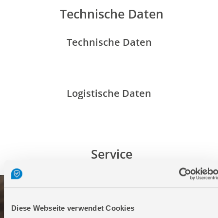
Technische Daten
Technische Daten
Logistische Daten
Service
Diese Webseite verwendet Cookies