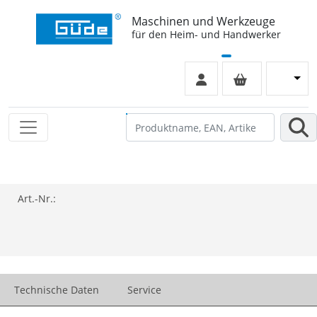
Maschinen und Werkzeuge
für den Heim- und Handwerker
Art.-Nr.:
Technische Daten
Service