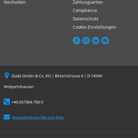
Neuheiten
Zahlungsarten
Compliance
Datenschutz
Cookie-Einstellungen
Güde GmbH & Co. KG | Birkichstrasse 6 | D-74549
Wolpertshausen
+49 (0)7904-700-0
Kontaktieren Sie uns hier