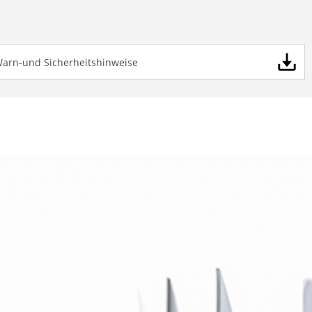
Warn-und Sicherheitshinweise