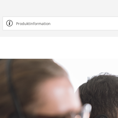
Produktinformation