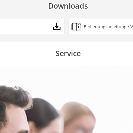
Downloads
Bedienungsanleitung / 
Service