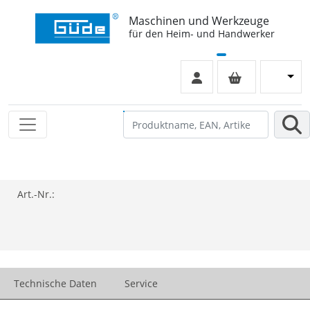
Maschinen und Werkzeuge
für den Heim- und Handwerker
Art.-Nr.:
Technische Daten
Service