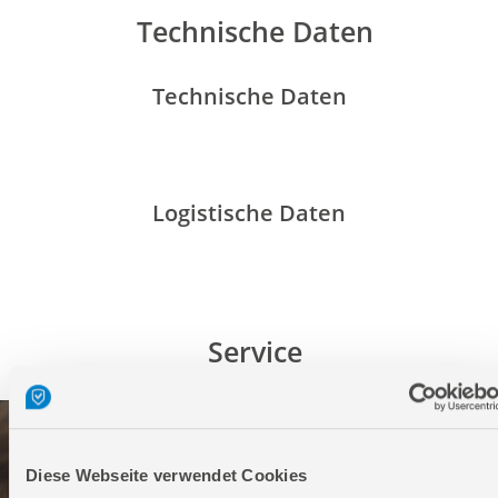
Technische Daten
Technische Daten
Logistische Daten
Service
Diese Webseite verwendet Cookies