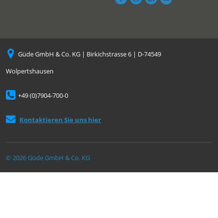
Güde GmbH & Co. KG | Birkichstrasse 6 | D-74549
Wolpertshausen
+49 (0)7904-700-0
Kontaktieren Sie uns hier
© 2026 Güde GmbH & Co. KG