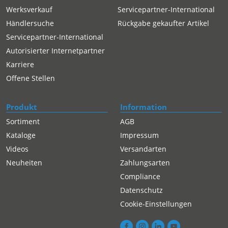
Werksverkauf
Servicepartner-International
Händlersuche
Rückgabe gekaufter Artikel
Servicepartner-International
Autorisierter Internetpartner
Karriere
Offene Stellen
Produkt
Information
Sortiment
AGB
Kataloge
Impressum
Videos
Versandarten
Neuheiten
Zahlungsarten
Compliance
Datenschutz
Cookie-Einstellungen