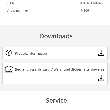
GTIN:
4015671941060
Artikelnummer:
94106
Downloads
Produktinformation
Bedienungsanleitung / Warn-und Sicherheitshinweise
Service