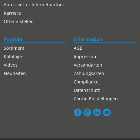
Autorisierter Internetpartner
Karriere
Offene Stellen
Produkt
Information
Sortiment
AGB
Kataloge
Impressum
Videos
Versandarten
Neuheiten
Zahlungsarten
Compliance
Datenschutz
Cookie-Einstellungen