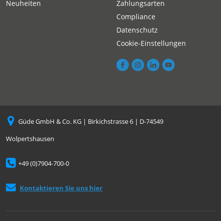
Neuheiten
Zahlungsarten
Compliance
Datenschutz
Cookie-Einstellungen
Güde GmbH & Co. KG | Birkichstrasse 6 | D-74549
Wolpertshausen
+49 (0)7904-700-0
Kontaktieren Sie uns hier