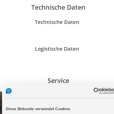
Technische Daten
Technische Daten
Logistische Daten
Service
Diese Webseite verwendet Cookies