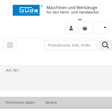
Maschinen und Werkzeuge
für den Heim- und Handwerker
Art.-Nr.:
Technische Daten
Service