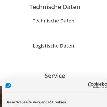
Technische Daten
Technische Daten
Logistische Daten
Service
Diese Webseite verwendet Cookies