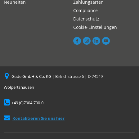
Neuheiten
Zahlungsarten
Compliance
Datenschutz
Cookie-Einstellungen
Güde GmbH & Co. KG | Birkichstrasse 6 | D-74549
Wolpertshausen
+49 (0)7904-700-0
Kontaktieren Sie uns hier