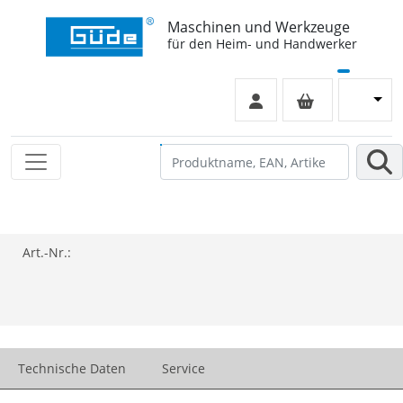
Maschinen und Werkzeuge
für den Heim- und Handwerker
Art.-Nr.:
Technische Daten
Service