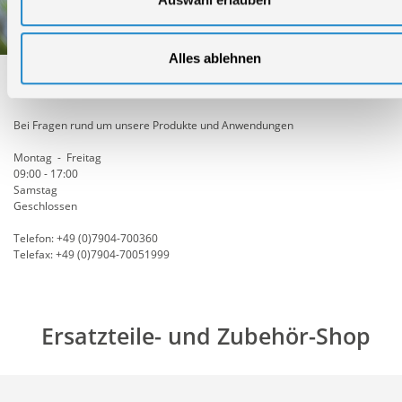
Alles ablehnen
Technischer Service
Bei Fragen rund um unsere Produkte und Anwendungen
Montag - Freitag
09:00 - 17:00
Samstag
Geschlossen
Telefon: +49 (0)7904-700360
Telefax: +49 (0)7904-70051999
Ersatzteile- und Zubehör-Shop