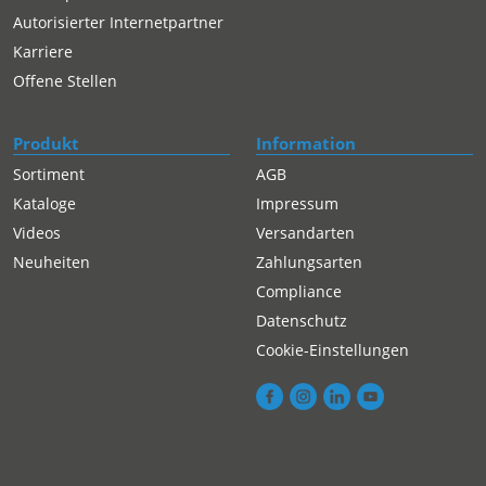
Autorisierter Internetpartner
Karriere
Offene Stellen
Produkt
Information
Sortiment
AGB
Kataloge
Impressum
Videos
Versandarten
Neuheiten
Zahlungsarten
Compliance
Datenschutz
Cookie-Einstellungen