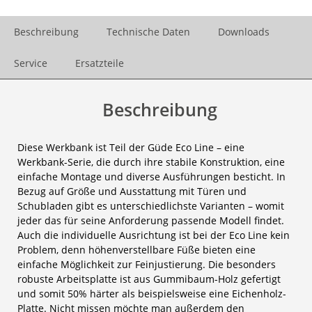
Beschreibung
Technische Daten
Downloads
Service
Ersatzteile
Beschreibung
Diese Werkbank ist Teil der Güde Eco Line – eine
Werkbank-Serie, die durch ihre stabile Konstruktion, eine
einfache Montage und diverse Ausführungen besticht. In
Bezug auf Größe und Ausstattung mit Türen und
Schubladen gibt es unterschiedlichste Varianten – womit
jeder das für seine Anforderung passende Modell findet.
Auch die individuelle Ausrichtung ist bei der Eco Line kein
Problem, denn höhenverstellbare Füße bieten eine
einfache Möglichkeit zur Feinjustierung. Die besonders
robuste Arbeitsplatte ist aus Gummibaum-Holz gefertigt
und somit 50% härter als beispielsweise eine Eichenholz-
Platte. Nicht missen möchte man außerdem den