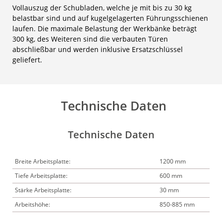
Vollauszug der Schubladen, welche je mit bis zu 30 kg
belastbar sind und auf kugelgelagerten Führungsschienen
laufen. Die maximale Belastung der Werkbänke beträgt
300 kg, des Weiteren sind die verbauten Türen
abschließbar und werden inklusive Ersatzschlüssel
geliefert.
Technische Daten
Technische Daten
Breite Arbeitsplatte:
1200 mm
Tiefe Arbeitsplatte:
600 mm
Stärke Arbeitsplatte:
30 mm
Arbeitshöhe:
850-885 mm