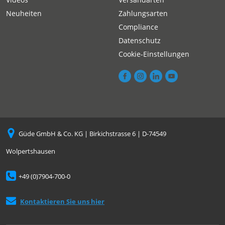
Neuheiten
Zahlungsarten
Compliance
Datenschutz
Cookie-Einstellungen
Güde GmbH & Co. KG | Birkichstrasse 6 | D-74549
Wolpertshausen
+49 (0)7904-700-0
Kontaktieren Sie uns hier