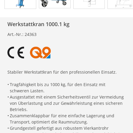
Werkstattkran 1000.1 kg
Art.-Nr.:
24363
Stabiler Werkstattkran für den professionellen Einsatz.
•
Tragfähigkeit bis zu 1000 kg, für den Einsatz mit
schweren Lasten.
•
Ausgestattet mit einem Sicherheitsventil zur Vermeidung
von Überlastung und zur Gewährleistung eines sicheren
Betriebs.
•
Zusammenklappbar für eine einfache Lagerung und
Transport, optimiert die Raumnutzung.
•
Grundgestell gefertigt aus robustem Vierkantrohr