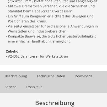
(70x70x2,5 mm), bietet hohe Stabilität und Langlebigkeit.
•
Mit zwei Bremsrollen versehen, die die Sicherheit und
Stabilität beim Hebevorgang verbessern.
•
Ein Griff zum Rangieren erleichtert das Bewegen und
Positionieren des Krans.
•
Vielseitig einsetzbar für professionelle Anwendungen in
Werkstätten und Industriebereichen.
•
Kompakte Bauweise, die trotz hoher Leistungsfähigkeit
eine einfache Handhabung ermöglicht.
Zubehör
•
#24362 Balancierer für Werkstattkran
Beschreibung
Technische Daten
Downloads
Service
Ersatzteile
Beschreibung