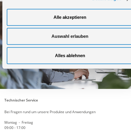
Alle akzeptieren
Auswahl erlauben
Alles ablehnen
Technischer Service
Bei Fragen rund um unsere Produkte und Anwendungen
Montag - Freitag
09:00 - 17:00