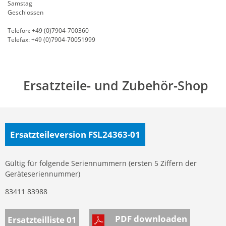
Samstag
Geschlossen
Telefon: +49 (0)7904-700360
Telefax: +49 (0)7904-70051999
Ersatzteile- und Zubehör-Shop
Ersatzteileversion FSL24363-01
Gültig für folgende Seriennummern (ersten 5 Ziffern der
Geräteseriennummer)
83411 83988
PDF downloaden
Ersatzteilliste 01