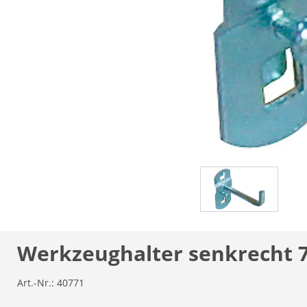
Werkzeughalter senkrecht
Art.-Nr.:
40771