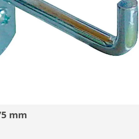
 75 mm