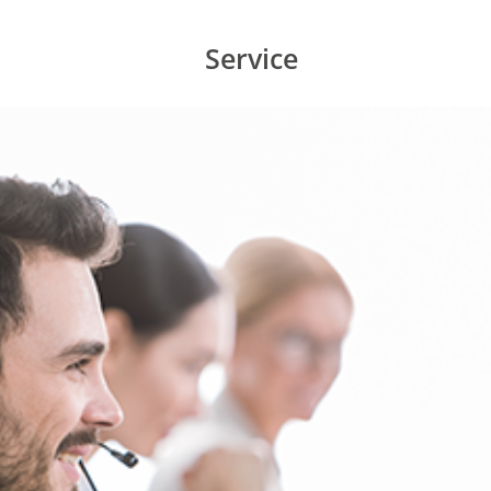
Service