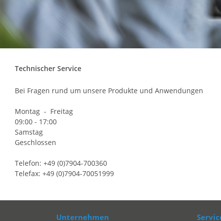
Technischer Service
Bei Fragen rund um unsere Produkte und Anwendungen
Montag - Freitag
09:00 - 17:00
Samstag
Geschlossen
Telefon: +49 (0)7904-700360
Telefax: +49 (0)7904-70051999
Unternehmen
Servic