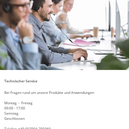
Technischer Service
Bei Fragen rund um unsere Produkte und Anwendungen
Montag - Freitag
09:00 - 17:00
Samstag
Geschlossen
Telefon: +49 (0)7904-700360