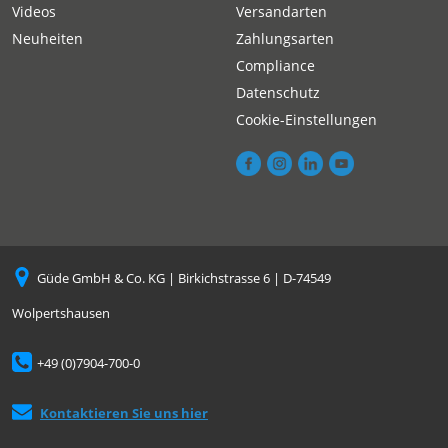
Videos
Versandarten
Neuheiten
Zahlungsarten
Compliance
Datenschutz
Cookie-Einstellungen
Güde GmbH & Co. KG | Birkichstrasse 6 | D-74549
Wolpertshausen
+49 (0)7904-700-0
Kontaktieren Sie uns hier