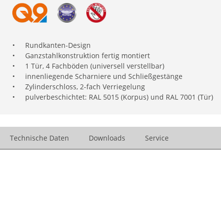
•
Rundkanten-Design
•
Ganzstahlkonstruktion fertig montiert
•
1 Tür, 4 Fachböden (universell verstellbar)
•
innenliegende Scharniere und Schließgestänge
•
Zylinderschloss, 2-fach Verriegelung
•
pulverbeschichtet: RAL 5015 (Korpus) und RAL 7001 (Tür)
Technische Daten
Downloads
Service