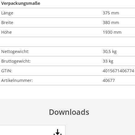
Verpackungsmaße
Länge
375 mm
Breite
380 mm
Höhe
1930 mm
Nettogewicht:
30,5 kg
Bruttogewicht:
33 kg
GTIN:
4015671406774
Artikelnummer:
40677
Downloads