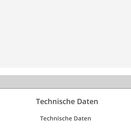
Technische Daten
Technische Daten