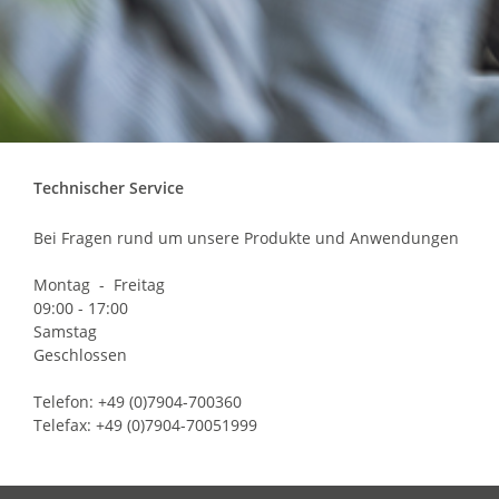
Technischer Service
Bei Fragen rund um unsere Produkte und Anwendungen
Montag - Freitag
09:00 - 17:00
Samstag
Geschlossen
Telefon: +49 (0)7904-700360
Telefax: +49 (0)7904-70051999