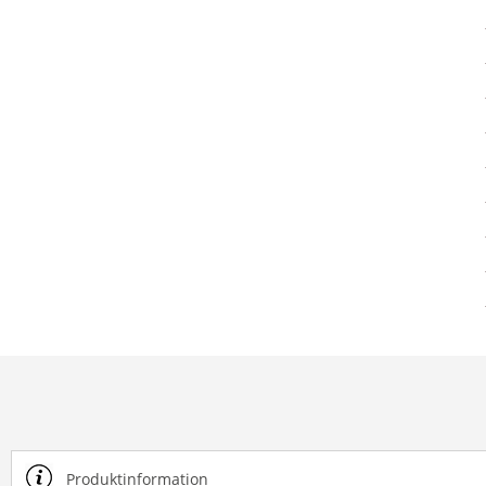
Produktinformation