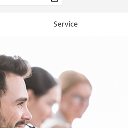
Service