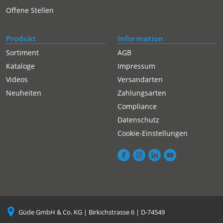
Offene Stellen
Produkt
Information
Sortiment
AGB
Kataloge
Impressum
Videos
Versandarten
Neuheiten
Zahlungsarten
Compliance
Datenschutz
Cookie-Einstellungen
Güde GmbH & Co. KG | Birkichstrasse 6 | D-74549