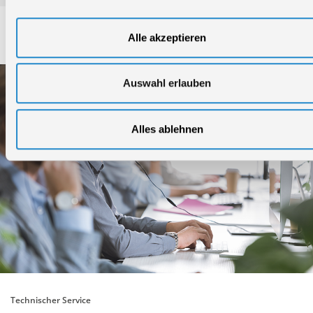
Service
Alle akzeptieren
Auswahl erlauben
Alles ablehnen
Technischer Service