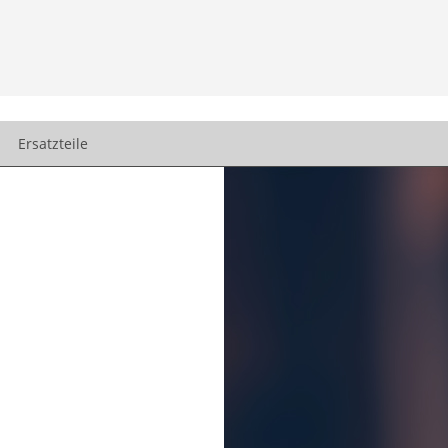
Ersatzteile