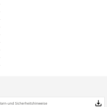
Warn-und Sicherheitshinweise