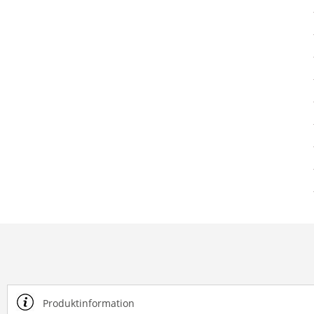
Produktinformation