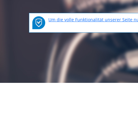
Um die volle Funktionalität unserer Seite 