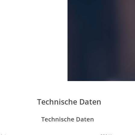
Technische Daten
Technische Daten