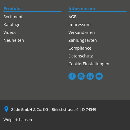
Produkt
Information
Sortiment
AGB
Kataloge
Impressum
Videos
Versandarten
Neuheiten
Zahlungsarten
Compliance
Datenschutz
Cookie-Einstellungen
Güde GmbH & Co. KG | Birkichstrasse 6 | D-74549
Wolpertshausen