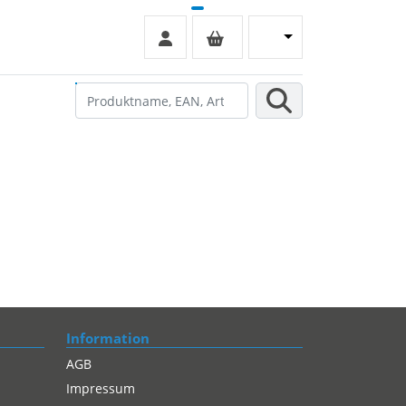
Information
AGB
Impressum