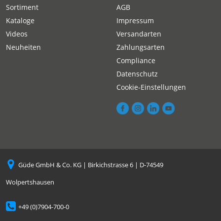
Sortiment
AGB
Kataloge
Impressum
Videos
Versandarten
Neuheiten
Zahlungsarten
Compliance
Datenschutz
Cookie-Einstellungen
Güde GmbH & Co. KG | Birkichstrasse 6 | D-74549
Wolpertshausen
+49 (0)7904-700-0