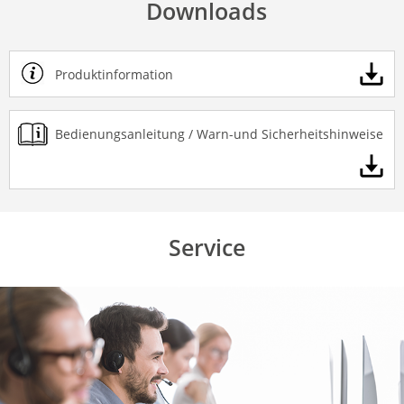
Downloads
Produktinformation
Bedienungsanleitung / Warn-und Sicherheitshinweise
Service