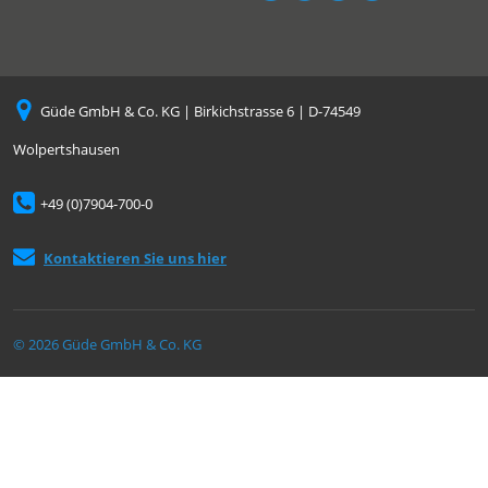
Güde GmbH & Co. KG | Birkichstrasse 6 | D-74549
Wolpertshausen
+49 (0)7904-700-0
Kontaktieren Sie uns hier
© 2026 Güde GmbH & Co. KG