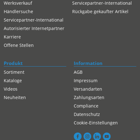
Werksverkauf
Servicepartner-International
Händlersuche
Rückgabe gekaufter Artikel
Servicepartner-International
Autorisierter Internetpartner
Karriere
Offene Stellen
Produkt
Information
Sortiment
AGB
Kataloge
Impressum
Videos
Versandarten
Neuheiten
Zahlungsarten
Compliance
Datenschutz
Cookie-Einstellungen