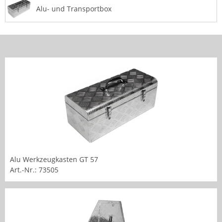
Alu- und Transportbox
Alu Werkzeugkasten GT 57
Art.-Nr.: 73505