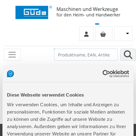
Maschinen und Werkzeuge
für den Heim- und Handwerker
Leider keinen Eintrag gefunden
Diese Webseite verwendet Cookies
Wir verwenden Cookies, um Inhalte und Anzeigen zu
personalisieren, Funktionen für soziale Medien anbieten
zu können und die Zugriffe auf unsere Website zu
analysieren. Außerdem geben wir Informationen zu Ihrer
Verwendung unserer Website an unsere Partner für
Unternehmen
Service