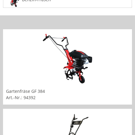
Gartenfräse GF 384
Art.-Nr.: 94392