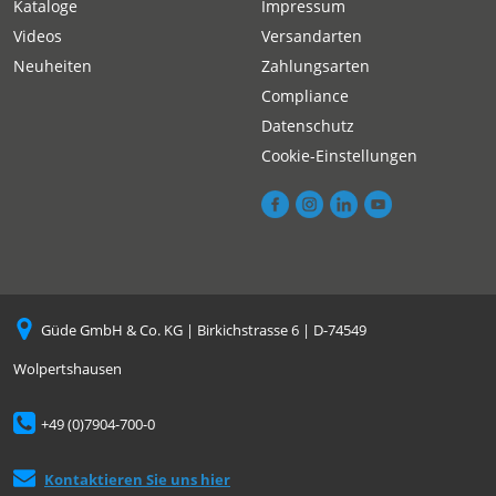
Kataloge
Impressum
Videos
Versandarten
Neuheiten
Zahlungsarten
Compliance
Datenschutz
Cookie-Einstellungen
Güde GmbH & Co. KG | Birkichstrasse 6 | D-74549
Wolpertshausen
+49 (0)7904-700-0
Kontaktieren Sie uns hier