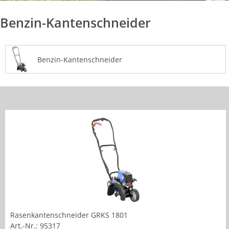
Benzin-Kantenschneider
Benzin-Kantenschneider
Rasenkantenschneider GRKS 1801
Art.-Nr.: 95317