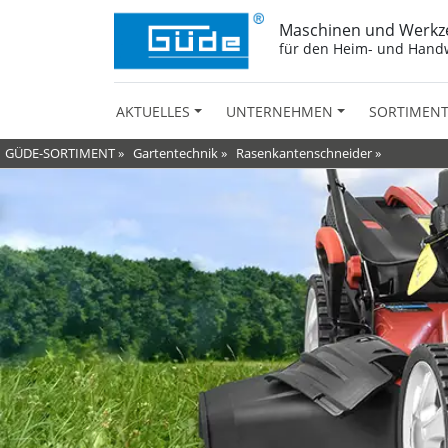
Maschinen und Werkz
für den Heim- und Hand
AKTUELLES
UNTERNEHMEN
SORTIMEN
GÜDE-SORTIMENT
»
Gartentechnik
»
Rasenkantenschneider
»