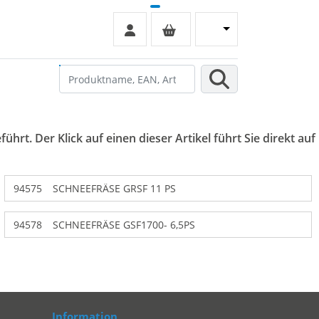
hrt. Der Klick auf einen dieser Artikel führt Sie direkt auf
94575
SCHNEEFRÄSE GRSF 11 PS
94578
SCHNEEFRÄSE GSF1700- 6,5PS
Information