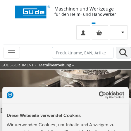
Maschinen und Werkzeuge
für den Heim- und Handwerker
GÜDE-SORTIMENT
»
Metallbearbeitung
»
Dreh- und Fräsmaschinen
Diese Webseite verwendet Cookies
Wir verwenden Cookies, um Inhalte und Anzeigen zu