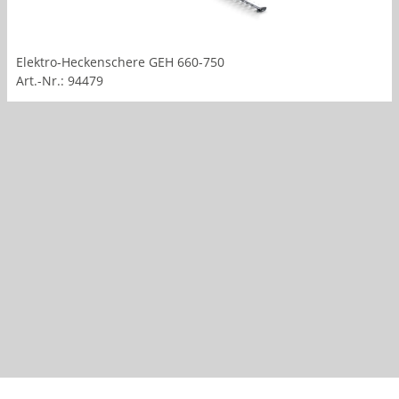
Elektro-Heckenschere GEH 660-750
Art.-Nr.: 94479