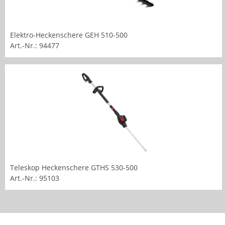
Elektro-Heckenschere GEH 510-500
Art.-Nr.: 94477
Teleskop Heckenschere GTHS 530-500
Art.-Nr.: 95103