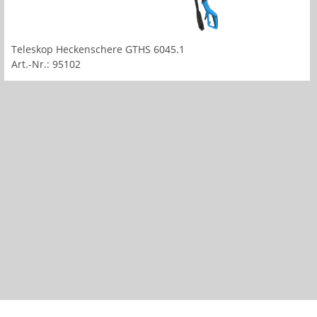
Teleskop Heckenschere GTHS 6045.1
Art.-Nr.: 95102