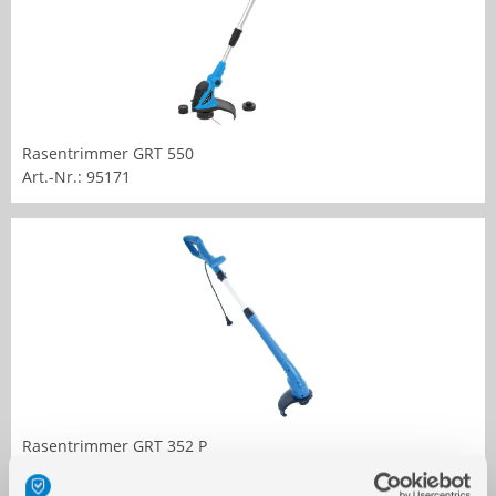
Rasentrimmer GRT 550
Art.-Nr.: 95171
Rasentrimmer GRT 352 P
Art.-Nr.: 95173